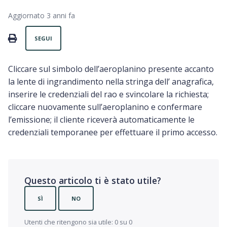
Aggiornato
3 anni fa
Non ancora seguito da nessuno
PRINT
SEGUI
Cliccare sul simbolo dell’aeroplanino presente accanto
la lente di ingrandimento nella stringa dell’ anagrafica,
inserire le credenziali del rao e svincolare la richiesta;
cliccare nuovamente sull’aeroplanino e confermare
l’emissione; il cliente riceverà automaticamente le
credenziali temporanee per effettuare il primo accesso.
Questo articolo ti è stato utile?
SÌ
NO
Utenti che ritengono sia utile: 0 su 0