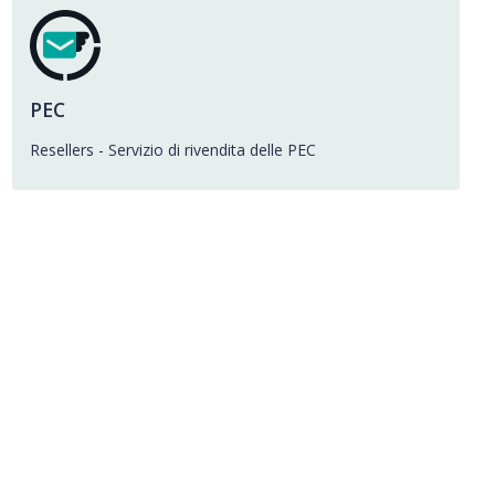
PEC
Resellers - Servizio di rivendita delle PEC