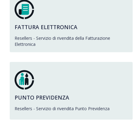
FATTURA ELETTRONICA
Resellers - Servizio di rivendita della Fatturazione
Elettronica
PUNTO PREVIDENZA
Resellers - Servizio di rivendita Punto Previdenza