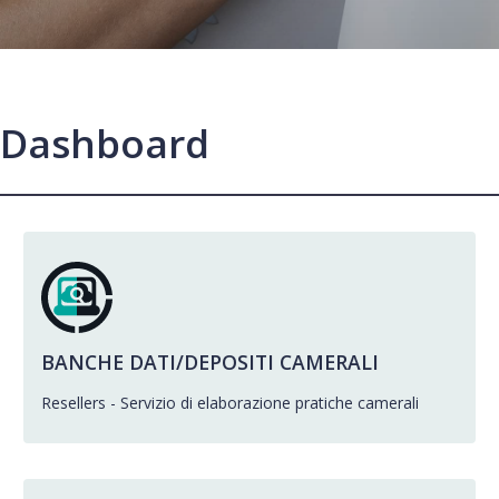
i Dashboard
BANCHE DATI/DEPOSITI CAMERALI
Resellers - Servizio di elaborazione pratiche camerali