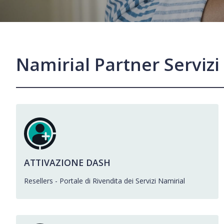
Namirial Partner Serviz
ATTIVAZIONE DASH
Resellers - Portale di Rivendita dei Servizi Namirial