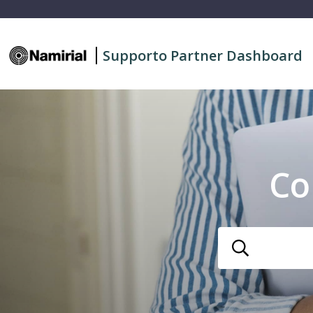
Supporto Partner Dashboard
Co