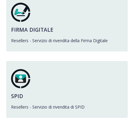
FIRMA DIGITALE
Resellers - Servizio di rivendita della Firma Digitale
SPID
Resellers - Servizio di rivendita di SPID