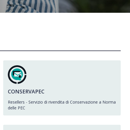
CONSERVAPEC
Resellers - Servizio di rivendita di Conservazione a Norma
delle PEC