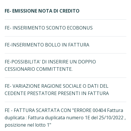
FE- EMISSIONE NOTA DI CREDITO
FE- INSERIMENTO SCONTO ECOBONUS
FE-INSERIMENTO BOLLO IN FATTURA
FE-POSSIBILITA' DI INSERIRE UN DOPPIO
CESSIONARIO COMMITTENTE.
FE- VARIAZIONE RAGIONE SOCIALE O DATI DEL
CEDENTE PRESTATORE PRESENTI IN FATTURA
FE - FATTURA SCARTATA CON "ERRORE 00404 Fattura
duplicata : Fattura duplicata numero 1E del 25/10/2022 ,
posizione nel lotto 1"