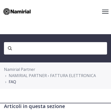
Namirial Partner
NAMIRIAL PARTNER › FATTURA ELETTRONICA
FAQ
Articoli in questa sezione