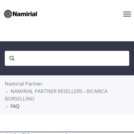
Namirial Partner
NAMIRIAL PARTNER RESELLERS › RICARICA
BORSELLINO
FAQ