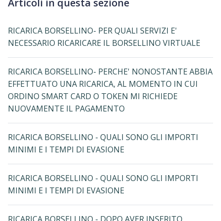
Articoli in questa sezione
RICARICA BORSELLINO- PER QUALI SERVIZI E'
NECESSARIO RICARICARE IL BORSELLINO VIRTUALE
RICARICA BORSELLINO- PERCHE' NONOSTANTE ABBIA
EFFETTUATO UNA RICARICA, AL MOMENTO IN CUI
ORDINO SMART CARD O TOKEN MI RICHIEDE
NUOVAMENTE IL PAGAMENTO
RICARICA BORSELLINO - QUALI SONO GLI IMPORTI
MINIMI E I TEMPI DI EVASIONE
RICARICA BORSELLINO - QUALI SONO GLI IMPORTI
MINIMI E I TEMPI DI EVASIONE
RICARICA BORSELLINO - DOPO AVER INSERITO