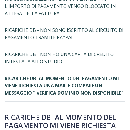
L'IMPORTO DI PAGAMENTO VENGO BLOCCATO IN
ATTESA DELLA FATTURA
RICARICHE DB - NON SONO ISCRITTO AL CIRCUITO DI
PAGAMENTO TRAMITE PAYPAL
RICARICHE DB - NON HO UNA CARTA DI CREDITO
INTESTATA ALLO STUDIO
RICARICHE DB- AL MOMENTO DEL PAGAMENTO MI
VIENE RICHIESTA UNA MAIL E COMPARE UN
MESSAGGIO " VERIFICA DOMINIO NON DISPONIBILE"
RICARICHE DB- AL MOMENTO DEL
PAGAMENTO MI VIENE RICHIESTA