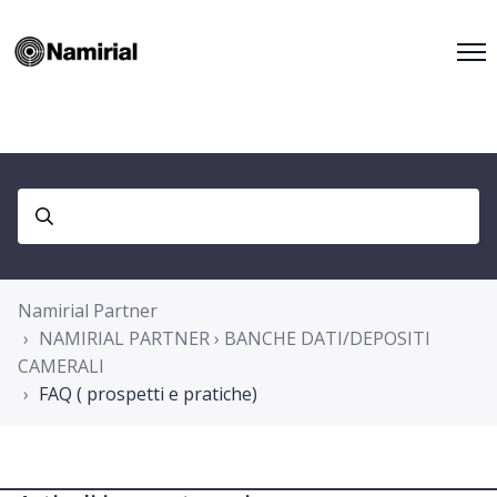
Namirial Partner
NAMIRIAL PARTNER › BANCHE DATI/DEPOSITI
CAMERALI
FAQ ( prospetti e pratiche)