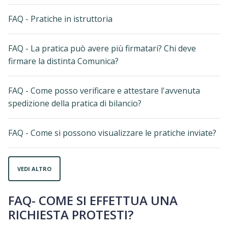
FAQ - Pratiche in istruttoria
FAQ - La pratica può avere più firmatari? Chi deve
firmare la distinta Comunica?
FAQ - Come posso verificare e attestare l'avvenuta
spedizione della pratica di bilancio?
FAQ - Come si possono visualizzare le pratiche inviate?
VEDI ALTRO
FAQ- COME SI EFFETTUA UNA
RICHIESTA PROTESTI?