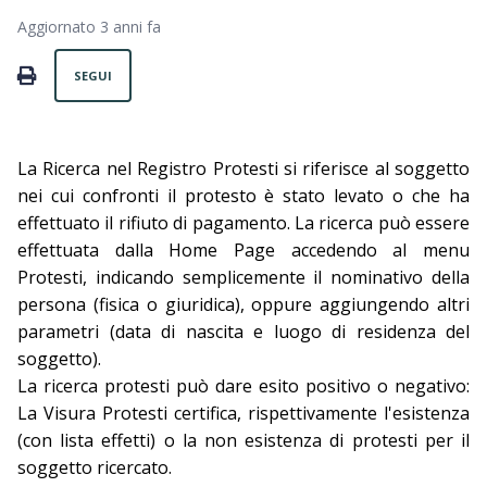
Aggiornato
3 anni fa
Non ancora seguito da nessuno
PRINT
SEGUI
La Ricerca nel Registro Protesti si riferisce al soggetto
nei cui confronti il protesto è stato levato o che ha
effettuato il rifiuto di pagamento. La ricerca può essere
effettuata dalla Home Page accedendo al menu
Protesti, indicando semplicemente il nominativo della
persona (fisica o giuridica), oppure aggiungendo altri
parametri (data di nascita e luogo di residenza del
soggetto).
La ricerca protesti può dare esito positivo o negativo:
La Visura Protesti certifica, rispettivamente l'esistenza
(con lista effetti) o la non esistenza di protesti per il
soggetto ricercato.