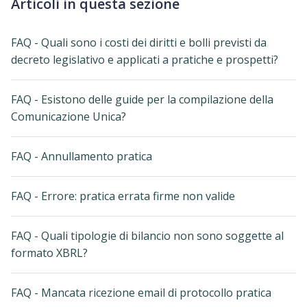
Articoli in questa sezione
FAQ - Quali sono i costi dei diritti e bolli previsti da
decreto legislativo e applicati a pratiche e prospetti?
FAQ - Esistono delle guide per la compilazione della
Comunicazione Unica?
FAQ - Annullamento pratica
FAQ - Errore: pratica errata firme non valide
FAQ - Quali tipologie di bilancio non sono soggette al
formato XBRL?
FAQ - Mancata ricezione email di protocollo pratica