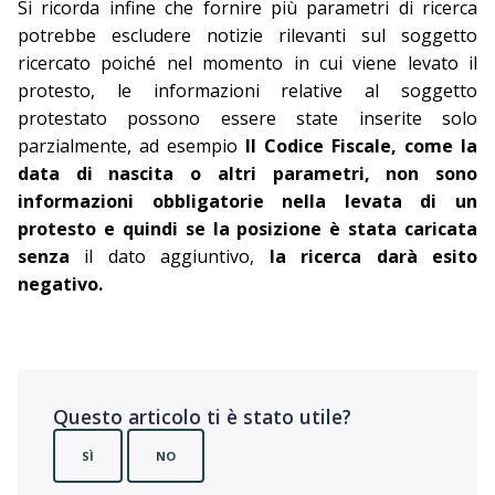
Si ricorda infine che fornire più parametri di ricerca
potrebbe escludere notizie rilevanti sul soggetto
ricercato poiché nel momento in cui viene levato il
protesto, le informazioni relative al soggetto
protestato possono essere state inserite solo
parzialmente, ad esempio
Il Codice Fiscale, come la
data di nascita o altri parametri, non sono
informazioni obbligatorie nella levata di un
protesto e quindi se la posizione è stata caricata
senza
il dato aggiuntivo,
la ricerca darà esito
negativo.
Questo articolo ti è stato utile?
SÌ
NO