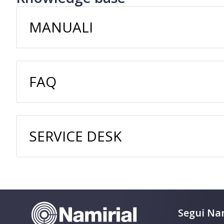
MANUALI
FAQ
SERVICE DESK
Segui Nam