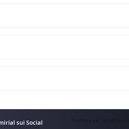
irial sui Social