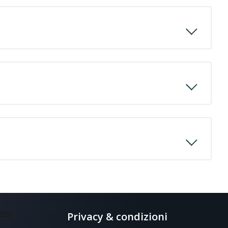
Privacy & condizioni