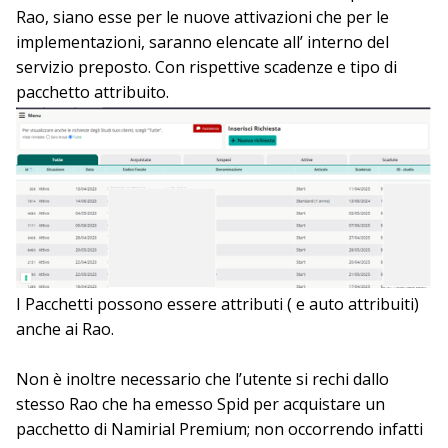
Rao, siano esse per le nuove attivazioni che per le
implementazioni, saranno elencate all’ interno del
servizio preposto. Con rispettive scadenze e tipo di
pacchetto attribuito.
I Pacchetti possono essere attributi ( e auto attribuiti)
anche ai Rao.
Non è inoltre necessario che l’utente si rechi dallo
stesso Rao che ha emesso Spid per acquistare un
pacchetto di Namirial Premium; non occorrendo infatti