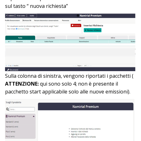
sul tasto “ nuova richiesta”
Sulla colonna di sinistra, vengono riportati i pacchetti (
ATTENZIONE:
qui sono solo 4; non è presente il
pacchetto start applicabile solo alle nuove emissioni).