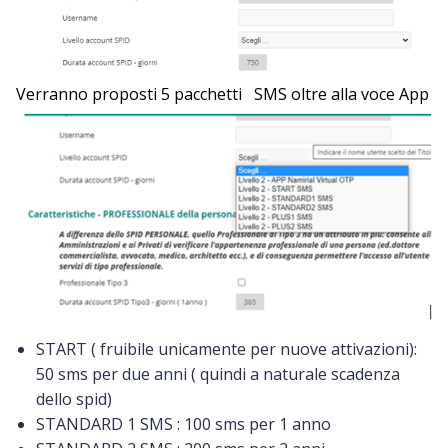
Verranno proposti 5 pacchetti SMS oltre alla voce App
START ( fruibile unicamente per nuove attivazioni):
50 sms per due anni ( quindi a naturale scadenza
dello spid)
STANDARD 1 SMS : 100 sms per 1 anno