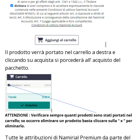
Il prodotto verrà portato nel carrello a destra e
cliccando su acquista si porcederà all’ acquisto del
pacchetto.
Tutte le attribuzioni di Namirial Premium da parte del