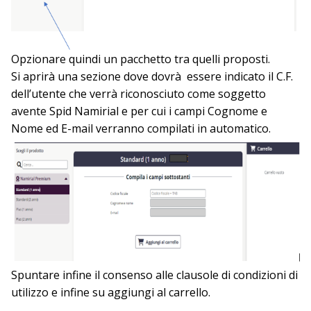
Opzionare quindi un pacchetto tra quelli proposti.
Si aprirà una sezione dove dovrà essere indicato il C.F.
dell’utente che verrà riconosciuto come soggetto
avente Spid Namirial e per cui i campi Cognome e
Nome ed E-mail verranno compilati in automatico.
Spuntare infine il consenso alle clausole di condizioni di
utilizzo e infine su aggiungi al carrello.