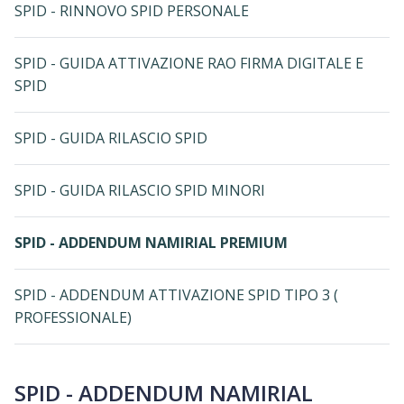
SPID - RINNOVO SPID PERSONALE
SPID - GUIDA ATTIVAZIONE RAO FIRMA DIGITALE E
SPID
SPID - GUIDA RILASCIO SPID
SPID - GUIDA RILASCIO SPID MINORI
SPID - ADDENDUM NAMIRIAL PREMIUM
SPID - ADDENDUM ATTIVAZIONE SPID TIPO 3 (
PROFESSIONALE)
SPID - ADDENDUM NAMIRIAL