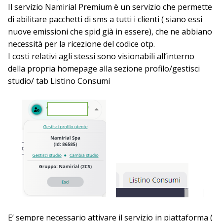
Il servizio Namirial Premium è un servizio che permette
di abilitare pacchetti di sms a tutti i clienti ( siano essi
nuove emissioni che spid già in essere), che ne abbiano
necessità per la ricezione del codice otp.
I costi relativi agli stessi sono visionabili all’interno
della propria homepage alla sezione profilo/gestisci
studio/ tab Listino Consumi
E’ sempre necessario attivare il servizio in piattaforma (