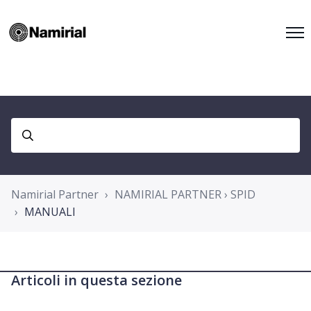
Namirial Partner
NAMIRIAL PARTNER › SPID
MANUALI
Articoli in questa sezione