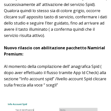
successivamente all’ attivazione del servizio Spid).
Qualora quindi lo stesso sia di colore grigio, occorre
cliccare sull’ apposito tasto di servizio, confermare i dati
dello studio e seguire l’iter guidato, fino ad arrivare ad
avere il tasto illuminato ( a conferma quindi che il
servizio risulta attivo).
Nuovo rilascio con abilitazione pacchetto Namirial
Premium:
Al momento della compilazione dell’ anagrafica Spid (
dopo aver effettuato il flusso tramite App Id Check) alla
sezione “Info account spid” /livello account Spid cliccare
sulla freccia alla voce “ scegli”