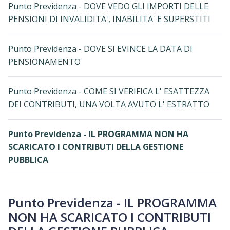
Punto Previdenza - DOVE VEDO GLI IMPORTI DELLE
PENSIONI DI INVALIDITA', INABILITA' E SUPERSTITI
Punto Previdenza - DOVE SI EVINCE LA DATA DI
PENSIONAMENTO
Punto Previdenza - COME SI VERIFICA L' ESATTEZZA
DEI CONTRIBUTI, UNA VOLTA AVUTO L' ESTRATTO
Punto Previdenza - IL PROGRAMMA NON HA
SCARICATO I CONTRIBUTI DELLA GESTIONE
PUBBLICA
Punto Previdenza - IL PROGRAMMA
NON HA SCARICATO I CONTRIBUTI