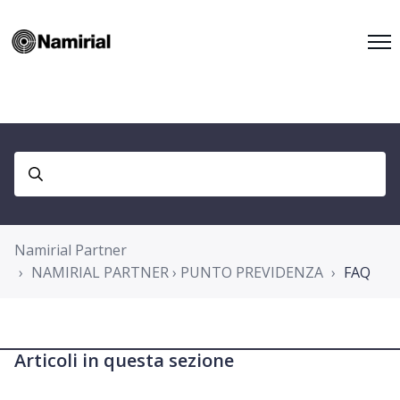
Namirial Partner
NAMIRIAL PARTNER › PUNTO PREVIDENZA
FAQ
Articoli in questa sezione