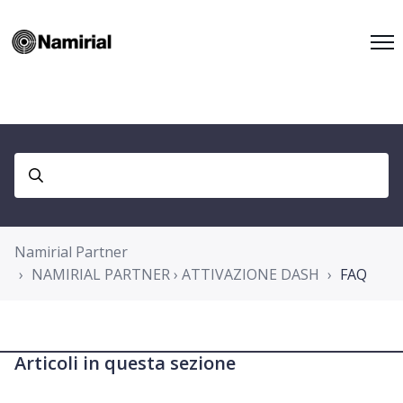
Namirial Partner
NAMIRIAL PARTNER › ATTIVAZIONE DASH
FAQ
Articoli in questa sezione