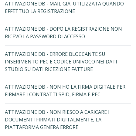
ATTIVAZIONE DB - MAIL GIA' UTILIZZATA QUANDO
EFFETTUO LA REGISTRAZIONE
ATTIVAZIONE DB - DOPO LA REGISTRAZIONE NON
RICEVO LA PASSWORD DI ACCESSO
ATTIVAZIONE DB - ERRORE BLOCCANTE SU
INSERIMENTO PEC E CODICE UNIVOCO NEI DATI
STUDIO SU DATI RICEZIONE FATTURE
ATTIVAZIONE DB - NON HO LA FIRMA DIGITALE PER
FIRMARE I CONTRATTI SPID, FIRMA E PEC
ATTIVAZIONE DB - NON RIESCO A CARICARE I
DOCUMENTI FIRMATI DIGITALMENTE, LA
PIATTAFORMA GENERA ERRORE