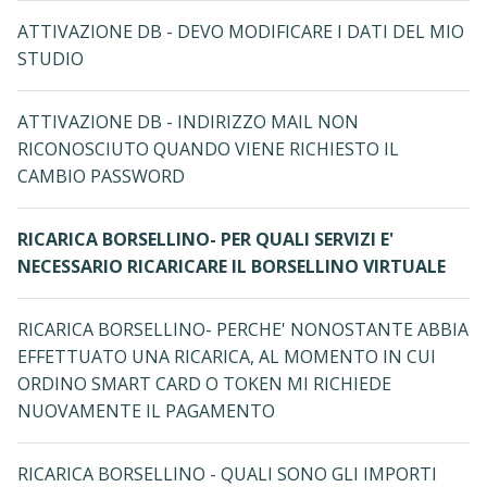
ATTIVAZIONE DB - DEVO MODIFICARE I DATI DEL MIO
STUDIO
ATTIVAZIONE DB - INDIRIZZO MAIL NON
RICONOSCIUTO QUANDO VIENE RICHIESTO IL
CAMBIO PASSWORD
RICARICA BORSELLINO- PER QUALI SERVIZI E'
NECESSARIO RICARICARE IL BORSELLINO VIRTUALE
RICARICA BORSELLINO- PERCHE' NONOSTANTE ABBIA
EFFETTUATO UNA RICARICA, AL MOMENTO IN CUI
ORDINO SMART CARD O TOKEN MI RICHIEDE
NUOVAMENTE IL PAGAMENTO
RICARICA BORSELLINO - QUALI SONO GLI IMPORTI