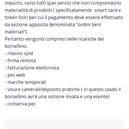
importo, sono tutti quei servizi che non comprendono
materialità di prodotti ( specificatamente smart card e
token fisici per cui il pagamento deve essere effettuato
da sezione apposita denominata "ordini beni
materiali").
Pertanto vengono compresi nelle ricariche del
borsellino:
- rilascio spid
- firma remota
- fatturazione elettornica
- pec web
- marche temporali
- visure camerali/deposito pratiche ( in questo casdo il
borsellino avrà una sezione invata e una esente)
- conserva pec