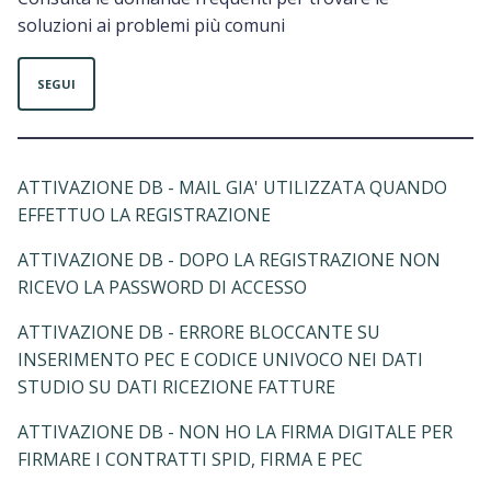
soluzioni ai problemi più comuni
Non ancora seguito da nessuno
SEGUI
ATTIVAZIONE DB - MAIL GIA' UTILIZZATA QUANDO
EFFETTUO LA REGISTRAZIONE
ATTIVAZIONE DB - DOPO LA REGISTRAZIONE NON
RICEVO LA PASSWORD DI ACCESSO
ATTIVAZIONE DB - ERRORE BLOCCANTE SU
INSERIMENTO PEC E CODICE UNIVOCO NEI DATI
STUDIO SU DATI RICEZIONE FATTURE
ATTIVAZIONE DB - NON HO LA FIRMA DIGITALE PER
FIRMARE I CONTRATTI SPID, FIRMA E PEC