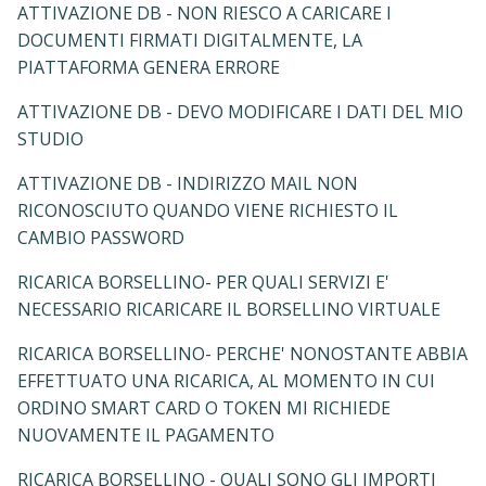
ATTIVAZIONE DB - NON RIESCO A CARICARE I
DOCUMENTI FIRMATI DIGITALMENTE, LA
PIATTAFORMA GENERA ERRORE
ATTIVAZIONE DB - DEVO MODIFICARE I DATI DEL MIO
STUDIO
ATTIVAZIONE DB - INDIRIZZO MAIL NON
RICONOSCIUTO QUANDO VIENE RICHIESTO IL
CAMBIO PASSWORD
RICARICA BORSELLINO- PER QUALI SERVIZI E'
NECESSARIO RICARICARE IL BORSELLINO VIRTUALE
RICARICA BORSELLINO- PERCHE' NONOSTANTE ABBIA
EFFETTUATO UNA RICARICA, AL MOMENTO IN CUI
ORDINO SMART CARD O TOKEN MI RICHIEDE
NUOVAMENTE IL PAGAMENTO
RICARICA BORSELLINO - QUALI SONO GLI IMPORTI