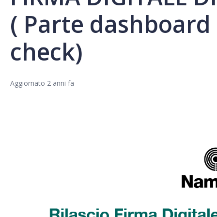
( Parte dashboard
check)
Aggiornato
2 anni fa