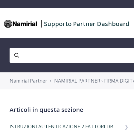
Supporto Partner Dashboard
Namirial Partner
NAMIRIAL PARTNER › FIRMA DIGIT
Articoli in questa sezione
ISTRUZIONI AUTENTICAZIONE 2 FATTORI DB