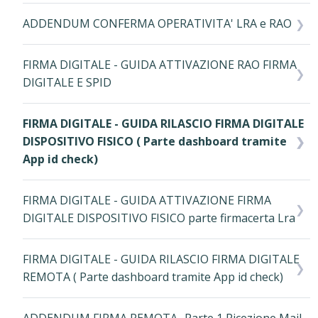
ADDENDUM CONFERMA OPERATIVITA' LRA e RAO
FIRMA DIGITALE - GUIDA ATTIVAZIONE RAO FIRMA
DIGITALE E SPID
FIRMA DIGITALE - GUIDA RILASCIO FIRMA DIGITALE
DISPOSITIVO FISICO ( Parte dashboard tramite
App id check)
FIRMA DIGITALE - GUIDA ATTIVAZIONE FIRMA
DIGITALE DISPOSITIVO FISICO parte firmacerta Lra
FIRMA DIGITALE - GUIDA RILASCIO FIRMA DIGITALE
REMOTA ( Parte dashboard tramite App id check)