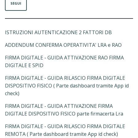
SEGUI
ISTRUZIONI AUTENTICAZIONE 2 FATTORI DB
ADDENDUM CONFERMA OPERATIVITA' LRA e RAO
FIRMA DIGITALE - GUIDA ATTIVAZIONE RAO FIRMA
DIGITALE E SPID
FIRMA DIGITALE - GUIDA RILASCIO FIRMA DIGITALE
DISPOSITIVO FISICO ( Parte dashboard tramite App id
check)
FIRMA DIGITALE - GUIDA ATTIVAZIONE FIRMA
DIGITALE DISPOSITIVO FISICO parte firmacerta Lra
FIRMA DIGITALE - GUIDA RILASCIO FIRMA DIGITALE
REMOTA ( Parte dashboard tramite App id check)