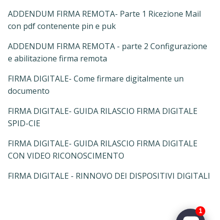
ADDENDUM FIRMA REMOTA- Parte 1 Ricezione Mail
con pdf contenente pin e puk
ADDENDUM FIRMA REMOTA - parte 2 Configurazione
e abilitazione firma remota
FIRMA DIGITALE- Come firmare digitalmente un
documento
FIRMA DIGITALE- GUIDA RILASCIO FIRMA DIGITALE
SPID-CIE
FIRMA DIGITALE- GUIDA RILASCIO FIRMA DIGITALE
CON VIDEO RICONOSCIMENTO
FIRMA DIGITALE - RINNOVO DEI DISPOSITIVI DIGITALI
1