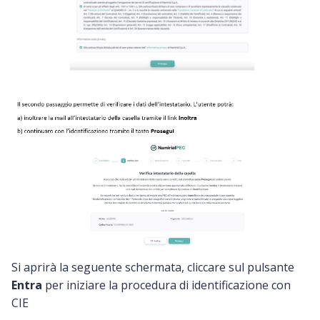
Si aprirà la seguente schermata, cliccare sul pulsante
Entra
per iniziare la procedura di identificazione con
CIE