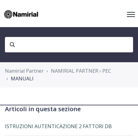
Namirial Partner
NAMIRIAL PARTNER › PEC
MANUALI
Articoli in questa sezione
ISTRUZIONI AUTENTICAZIONE 2 FATTORI DB