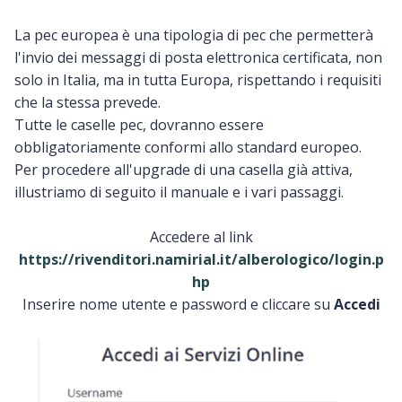
La pec europea è una tipologia di pec che permetterà
l'invio dei messaggi di posta elettronica certificata, non
solo in Italia, ma in tutta Europa, rispettando i requisiti
che la stessa prevede.
Tutte le caselle pec, dovranno essere
obbligatoriamente conformi allo standard europeo.
Per procedere all'upgrade di una casella già attiva,
illustriamo di seguito il manuale e i vari passaggi.
Accedere al link
https://rivenditori.namirial.it/alberologico/login.p
hp
Inserire nome utente e password e cliccare su
Accedi