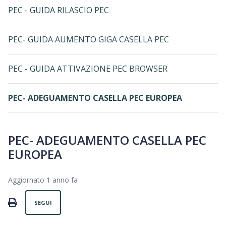
PEC - GUIDA RILASCIO PEC
PEC- GUIDA AUMENTO GIGA CASELLA PEC
PEC - GUIDA ATTIVAZIONE PEC BROWSER
PEC- ADEGUAMENTO CASELLA PEC EUROPEA
PEC- ADEGUAMENTO CASELLA PEC
EUROPEA
Aggiornato
1 anno fa
Non ancora seguito da nessuno
PRINT
SEGUI