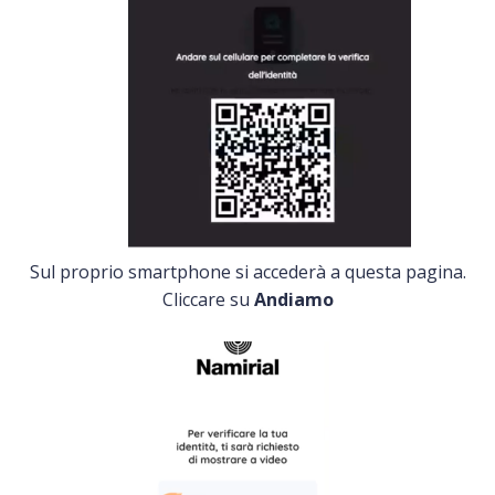
Sul proprio smartphone si accederà a questa pagina.
Cliccare su
Andiamo