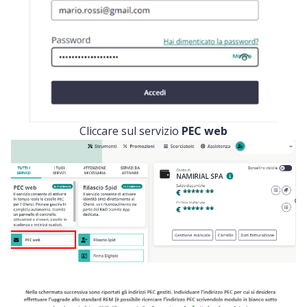
Cliccare sul servizio
PEC web